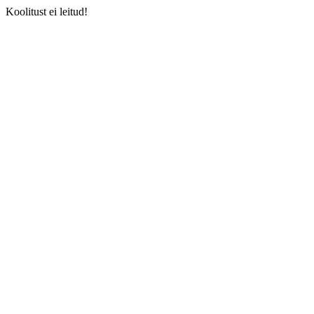
Koolitust ei leitud!