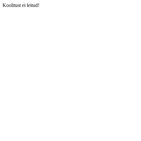
Koolitust ei leitud!