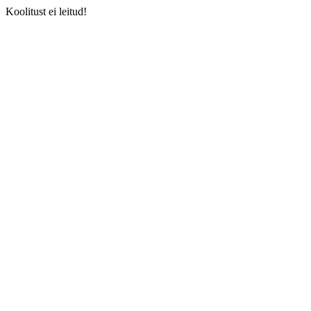
Koolitust ei leitud!