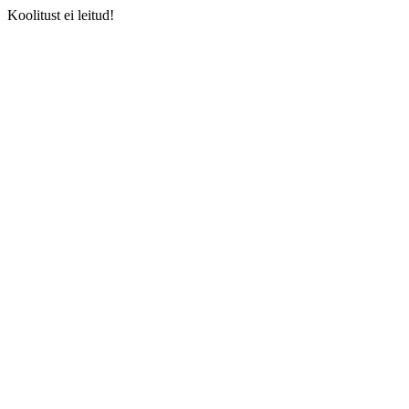
Koolitust ei leitud!