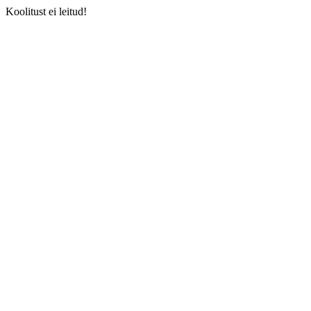
Koolitust ei leitud!