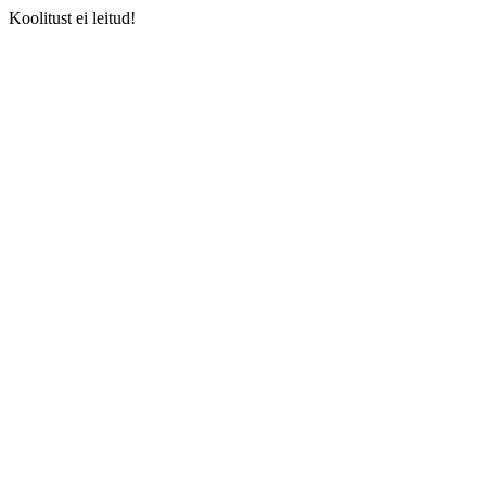
Koolitust ei leitud!