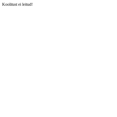
Koolitust ei leitud!