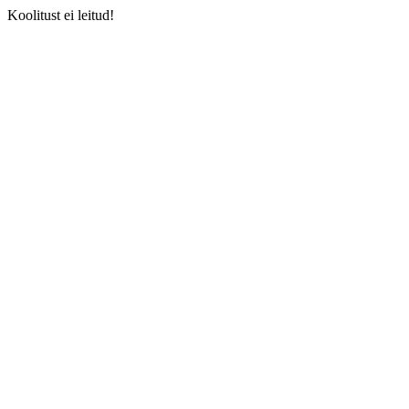
Koolitust ei leitud!