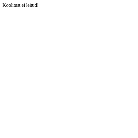
Koolitust ei leitud!