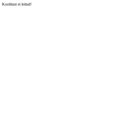
Koolitust ei leitud!