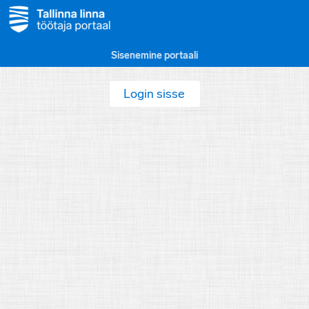
Sisenemine portaali
Login sisse